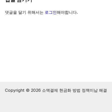
댓글을 달기 위해서는
로그인
해야합니다.
Copyright © 2026 소액결제 현금화 방법 정책미납 해결